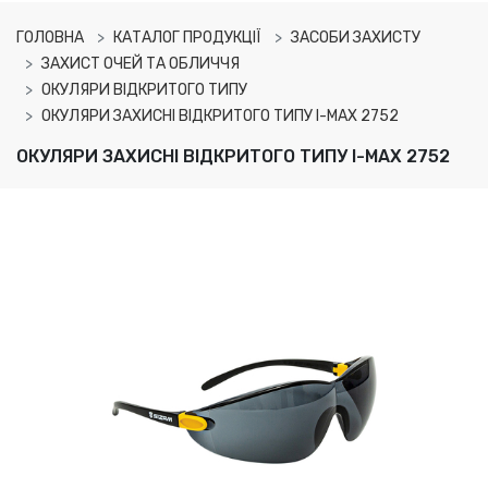
ГОЛОВНА
КАТАЛОГ ПРОДУКЦІЇ
ЗАСОБИ ЗАХИСТУ
ЗАХИСТ ОЧЕЙ ТА ОБЛИЧЧЯ
ОКУЛЯРИ ВІДКРИТОГО ТИПУ
ОКУЛЯРИ ЗАХИСНІ ВІДКРИТОГО ТИПУ I-MAX 2752
ОКУЛЯРИ ЗАХИСНІ ВІДКРИТОГО ТИПУ I-MAX 2752