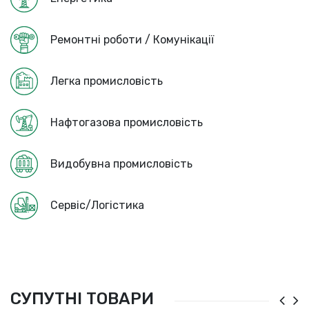
Ремонтні роботи / Комунікації
Легка промисловість
Нафтогазова промисловість
Видобувна промисловість
Сервіс/Логістика
СУПУТНІ ТОВАРИ