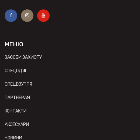
МЕНЮ
ЗАСОБИ ЗАХИСТУ
СПЕЦОДЯГ
СПЕЦВЗУТТЯ
ПАРТНЕРАМ
КОНТАКТИ
АКСЕСУАРИ
НОВИНИ