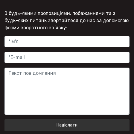
З будь-якими пропозиціями, побажаннями та з
будь-яких питань звертайтеся до нас за допомогою
форми зворотного зв´язку:
Надіслати