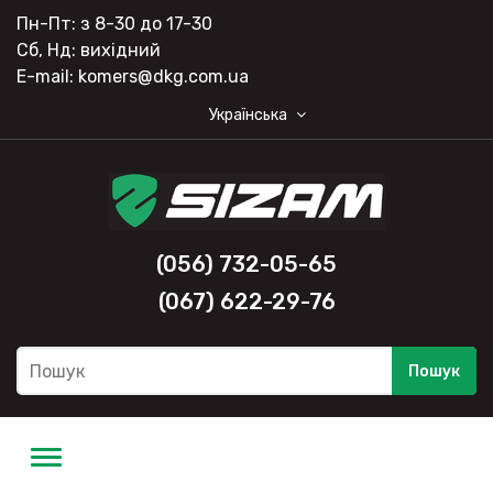
Пн-Пт: з 8-30 до 17-30
Сб, Нд: вихідний
E-mail: komers@dkg.com.ua
Українська
(056) 732-05-65
(067) 622-29-76
Пошук