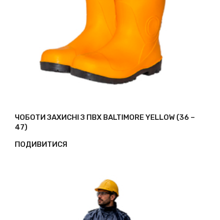
ЧОБОТИ ЗАХИСНІ З ПВХ BALTIMORE YELLOW (36 –
47)
ПОДИВИТИСЯ