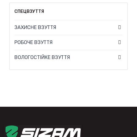
СПЕЦВЗУТТЯ
ЗАХИСНЕ ВЗУТТЯ
РОБОЧЕ ВЗУТТЯ
ВОЛОГОСТІЙКЕ ВЗУТТЯ