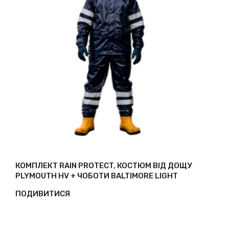
КОМПЛЕКТ RAIN PROTECT, КОСТЮМ ВІД ДОЩУ
PLYMOUTH HV + ЧОБОТИ BALTIMORE LIGHT
ПОДИВИТИСЯ