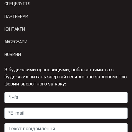
СПЕЦВЗУТТЯ
ПАРТНЕРАМ
КОНТАКТИ
АКСЕСУАРИ
НОВИНИ
З будь-якими пропозиціями, побажаннями та з
будь-яких питань звертайтеся до нас за допомогою
форми зворотного зв´язку: