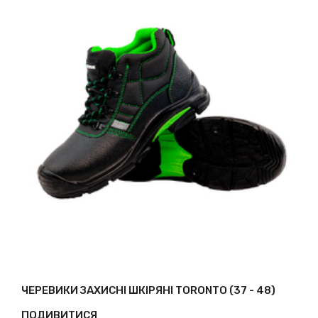
ЧЕРЕВИКИ ЗАХИСНІ ШКІРЯНІ TORONTO (37 - 48)
ПОДИВИТИСЯ