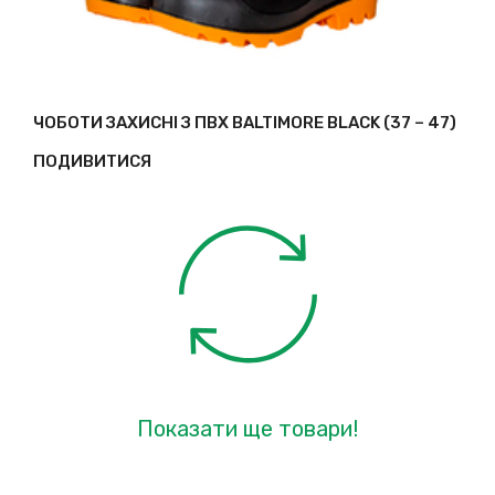
ЧОБОТИ ЗАХИСНІ З ПВХ BALTIMORE BLACK (37 – 47)
ПОДИВИТИСЯ
Показати ще товари!