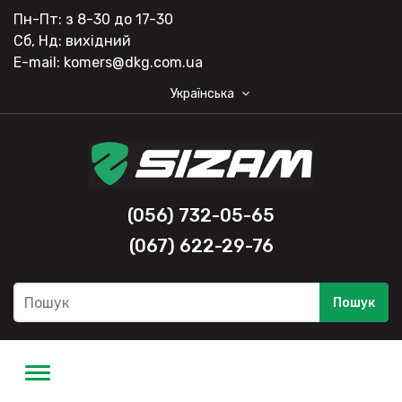
Пн-Пт: з 8-30 до 17-30
Сб, Нд: вихідний
E-mail: komers@dkg.com.ua
Українська
(056) 732-05-65
(067) 622-29-76
Пошук