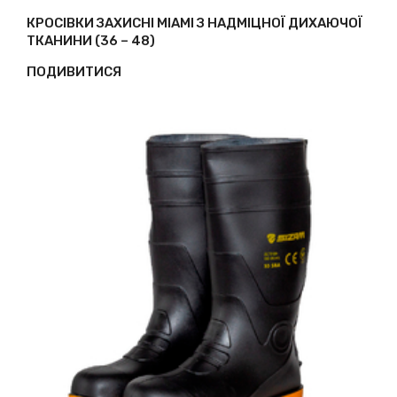
КРОСІВКИ ЗАХИСНІ MIAMI З НАДМІЦНОЇ ДИХАЮЧОЇ
ТКАНИНИ (36 – 48)
ПОДИВИТИСЯ