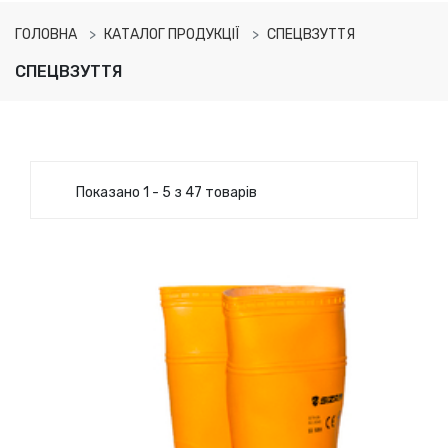
ГОЛОВНА
КАТАЛОГ ПРОДУКЦІЇ
СПЕЦВЗУТТЯ
СПЕЦВЗУТТЯ
Показано 1 - 5 з 47 товарів