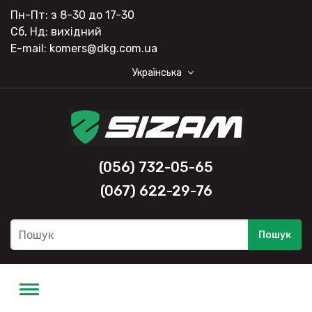
Пн-Пт: з 8-30 до 17-30
Сб, Нд: вихідний
E-mail: komers@dkg.com.ua
Українська
(056) 732-05-65
(067) 622-29-76
Пошук