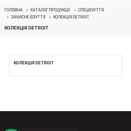
ГОЛОВНА
КАТАЛОГ ПРОДУКЦІЇ
СПЕЦВЗУТТЯ
ЗАХИСНЕ ВЗУТТЯ
КОЛЕКЦІЯ DETROIT
КОЛЕКЦІЯ DETROIT
КОЛЕКЦІЯ DETROIT