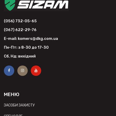
(056) 732-05-65
(067) 622-29-76
E-mail: komers@dkg.com.ua
Пн-Пт: з 8-30 до 17-30
Сб, Нд: вихідний
МЕНЮ
ЗАСОБИ ЗАХИСТУ