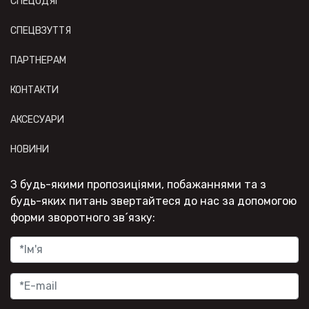
СПЕЦОДЯГ
СПЕЦВЗУТТЯ
ПАРТНЕРАМ
КОНТАКТИ
АКСЕСУАРИ
НОВИНИ
З будь-якими пропозиціями, побажаннями та з
будь-яких питань звертайтеся до нас за допомогою
форми зворотного зв´язку: