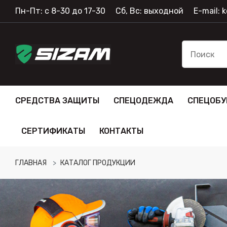
Пн-Пт: с 8-30 до 17-30
Сб, Вс: выходной
E-mail:
СРЕДСТВА ЗАЩИТЫ
СПЕЦОДЕЖДА
СПЕЦОБУ
СЕРТИФИКАТЫ
КОНТАКТЫ
ГЛАВНАЯ
КАТАЛОГ ПРОДУКЦИИ