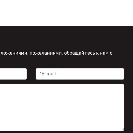
дложениями, пожеланиями, обращайтесь к нам с