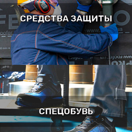
СРЕДСТВА ЗАЩИТЫ
СПЕЦОБУВЬ