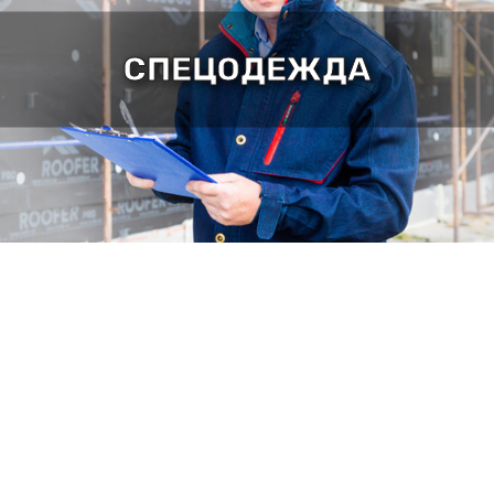
СПЕЦОДЕЖДА