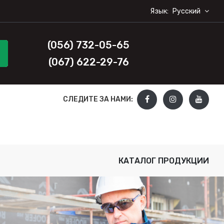
Язык:
Русский
(056) 732-05-65
(067) 622-29-76
СЛЕДИТЕ ЗА НАМИ:
КАТАЛОГ ПРОДУКЦИИ