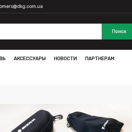
 komers@dkg.com.ua
Поиск
ВЬ
АКСЕССУАРЫ
НОВОСТИ
ПАРТНЕРАМ