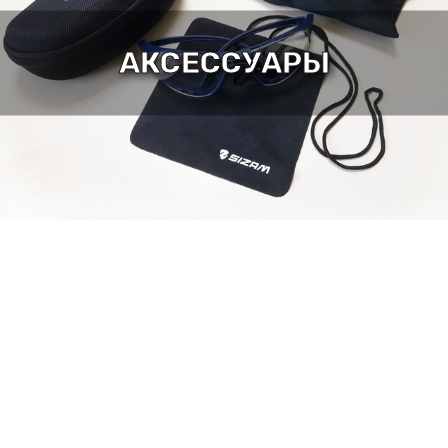
АКСЕССУАРЫ