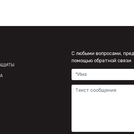
С любыми вопросами, пре
помощью обратной связи
ЗАЩИТЫ
А